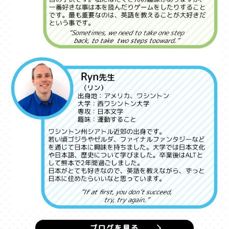
ブログを見る