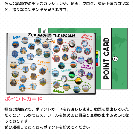
色んな話題でのディスカッションや、動画、ブログ、英語上達のコツな
ど、様々なコンテンツが見られます。
ポイントカード
担当の講師より、ポイントカードをお渡しします。宿題を提出していた
だくとシールがもらえ、シールを集めると景品と交換が出来るようにな
っております。
ぜひ頑張ってたくさんポイントを貯めてください！