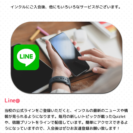
インクルにご入会後、他にもいろいろなサービスがございます。
Line@
当校の公式ラインをご登録いただくと、インクルの最新のニュースや情
報が見られるようになります。毎月の新しいトピックが載ったQuizlet
や、宿題プリントをラインで配信しています。簡単にアクセスできるよ
うになっていますので、入会後はぜひお友達登録お願い致します！