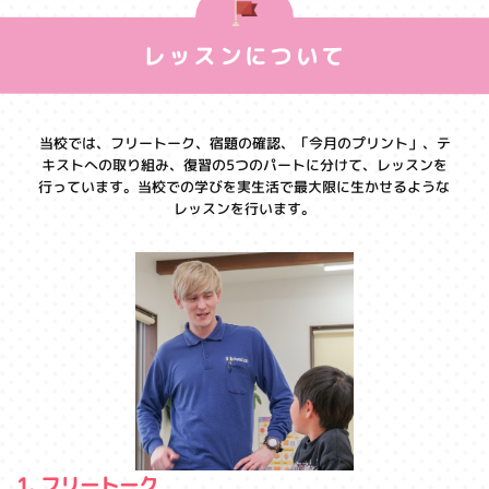
レッスンについて
当校では、フリートーク、宿題の確認、「今月のプリント」、テ
キストへの取り組み、復習の5つのパートに分けて、レッスンを
行っています。当校での学びを実生活で最大限に生かせるような
レッスンを行います。
1. フリートーク