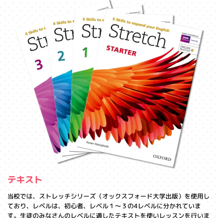
テキスト
当校では、ストレッチシリーズ（オックスフォード大学出版）を使用し
ており、レベルは、初心者、レベル１～３の4レベルに分かれていま
す。生徒のみなさんのレベルに適したテキストを使いレッスンを行いま