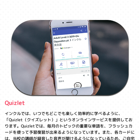
Quizlet
インクルでは、いつでもどこでも楽しく効率的に学べるように、
「Quizlet（クイズレット）」というオンラインサービスを提供してお
ります。Quizletでは、毎月のトピックの重要な単語を、フラッシュカ
ードを使って予習復習が出来るようになっています。また、各カードに
は、当校の講師が録音した音声が聞けるようになっているため、ご自宅