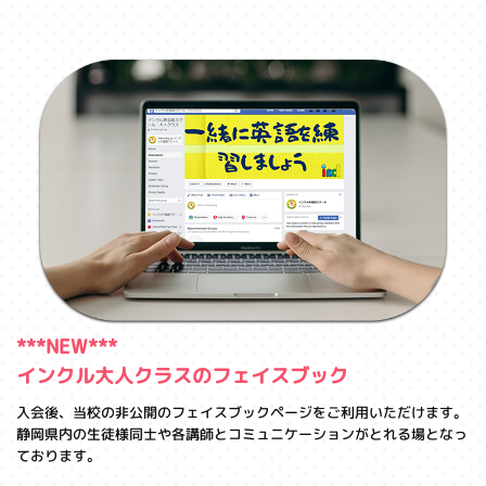
***NEW***
インクル大人クラスのフェイスブック
入会後、当校の非公開のフェイスブックページをご利用いただけます。
静岡県内の生徒様同士や各講師とコミュニケーションがとれる場となっ
ております。