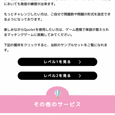
においても発音の練習が出来ます。
もっとチャレンジしたい方は、ご自分で問題数や問題の形式を設定でき
るようになっております。
楽しみながらQuizletを使用したい方は、ゲーム感覚で単語が覚えられ
るマッチングゲームに挑戦してみてください。
下記の箇所をクリックすると、当校のサンプルセットをご覧になれま
す。
レベル1を見る
レベル2を見る
その他のサービス