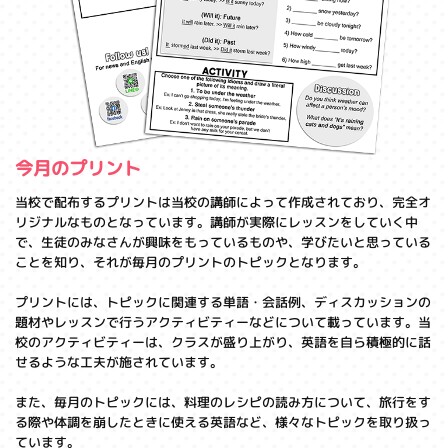
今月のプリント
当校で配布するプリントは当校の講師によって作成されており、完全オ
リジナルなものとなっています。講師が実際にレッスンをしていく中
で、生徒のみなさんが興味をもっているものや、学びたいと思っている
ことを知り、それが毎月のプリントのトピックとなります。
プリントには、トピックに関連する単語・会話例、ディスカッションの
題材やレッスンで行うアクティビティーなどについて載っています。当
校のアクティビティーは、クラスが盛り上がり、英語を自ら積極的に話
せるような工夫が施されています。
また、毎月のトピックには、料理のレシピの読み方について、旅行をす
る際や体調を崩したときに使える英語など、様々なトピックを取り扱っ
ています。