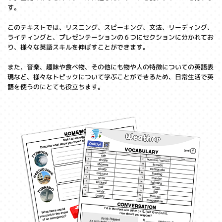
す。
このテキストでは、リスニング、スピーキング、文法、リーディング、
ライティングと、プレゼンテーションの６つにセクションに分かれてお
り、様々な英語スキルを伸ばすことができます。
また、音楽、趣味や食べ物、その他にも物や人の特徴についての英語表
現など、様々なトピックについて学ぶことができるため、日常生活で英
語を使うのにとても役立ちます。