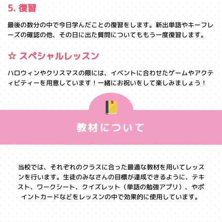
5. 復習
最後の数分の中で今日学んだことの復習をします。新出単語やキーフレ
ーズの確認の他、その日に出た質問についてももう一度復習します。
☆ スペシャルレッスン
ハロウィンやクリスマスの際には、イベントに合わせたゲームやアクテ
ィビティーを用意しています！一緒にお祝いをして楽しみましょう！
教材について
当校では、それぞれのクラスに合った最適な教材を用いてレッス
ンを行います。生徒のみなさんの目標が達成できるように、テキ
スト、ワークシート、クイズレット（単語の勉強アプリ）、やポ
イントカードなどをレッスンの中で効果的に使用しています。