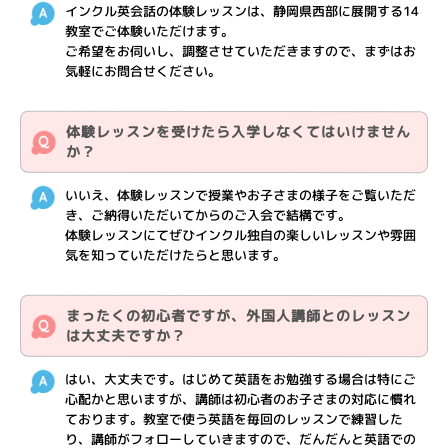
インクル英会話の体験レッスンは、静岡県西部に展開する14
教室でご体験いただけます。
ご希望をお伺いし、調整させていただきますので、まずはお
気軽にお問合せください。
体験レッスンを受けたら入学しなくてはいけません
か？
いいえ、体験レッスンで授業やお子さまの様子をご覧いただ
き、ご納得いただいてからのご入会で結構です。
体験レッスンにてぜひインクル独自の楽しいレッスンや雰囲
気を知っていただけたらと思います。
まったくの初心者ですが、外国人講師とのレッスン
は大丈夫ですか？
はい、大丈夫です。はじめて英語をお勉強する場合は特にご
心配かと思いますが、講師は初心者のお子さまの対応に慣れ
ております。教室で使う英語を毎回のレッスンで練習した
り、講師がフォローしていきますので、だんだんと英語での