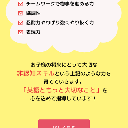
チームワークで物事を進める力
協調性
忍耐力やねばり強くやり抜く力
表現力
お子様の将来にとって大切な
非認知スキル
という上記のような力を
育てていきます。
「英語ともっと大切なこと」
を
心を込めて指導しています！
詳しく見る