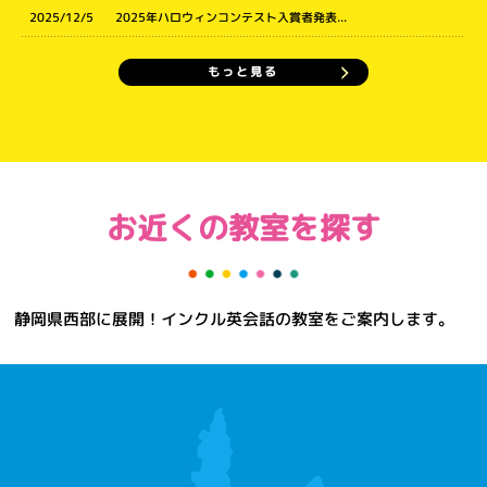
2025/12/5
2025年ハロウィンコンテスト入賞者発表...
もっと見る
お近くの教室を探す
静岡県西部に展開！インクル英会話の教室をご案内します。