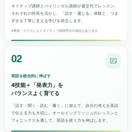
ネイティブ講師とバイリンガル講師が週交代でレッスン。
それぞれの特長を活かし、「話す・通じる」体験と、つま
ずきを丁寧に支える学びを両立します。
※教室・クラスによりネイティブ講師専任の場合があります。
02
英語を総合的に伸ばす
4技能＋「発表力」を
バランスよく育てる
「話す・聞く・読む・書く」に加えて、自分の考えを英語
で伝える力も大切に。オールイングリッシュのレッスンと
フォニックスを通して、英語を使う力を伸ばします。