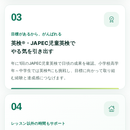
03
目標があるから、がんばれる
英検®・JAPEC児童英検で
やる気を引き出す
年に1回のJAPEC児童英検で日頃の成果を確認。小学校高学
年～中学生では英検®にも挑戦し、目標に向かって取り組
む経験と達成感につなげます。
04
レッスン以外の時間もサポート