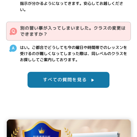
指示が分かるようになってきます。安心してお越しくださ
い。
別の習い事が入ってしまいました。クラスの変更は
できますか？
はい。ご都合でどうしても今の曜日や時間帯でのレッスンを
受けるのが難しくなってしまった際は、同レベルのクラスを
お探ししてご案内しております。
すべての質問を見る