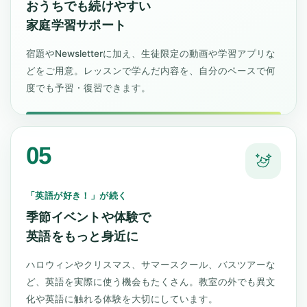
おうちでも続けやすい
家庭学習サポート
宿題やNewsletterに加え、生徒限定の動画や学習アプリな
どをご用意。レッスンで学んだ内容を、自分のペースで何
度でも予習・復習できます。
05
「英語が好き！」が続く
季節イベントや体験で
英語をもっと身近に
ハロウィンやクリスマス、サマースクール、バスツアーな
ど、英語を実際に使う機会もたくさん。教室の外でも異文
化や英語に触れる体験を大切にしています。