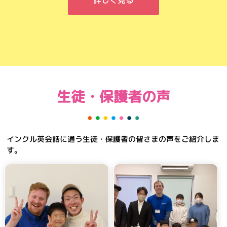
生徒・保護者の声
インクル英会話に通う生徒・保護者の皆さまの声をご紹介しま
す。