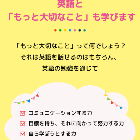
英語と
「もっと大切なこと」も
学びます
「もっと大切なこと」って何でしょう？
それは英語を話せるのはもちろん、
英語の勉強を通じて
コミュニケーションする力
目標を持ち、それに向かって努力する力
自ら学ぼうとする力