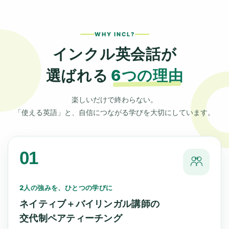
WHY INCL?
インクル英会話が
選ばれる
6つの理由
楽しいだけで終わらない。
「使える英語」と、自信につながる学びを大切にしています。
01
2人の強みを、ひとつの学びに
ネイティブ＋バイリンガル講師の
交代制ペアティーチング