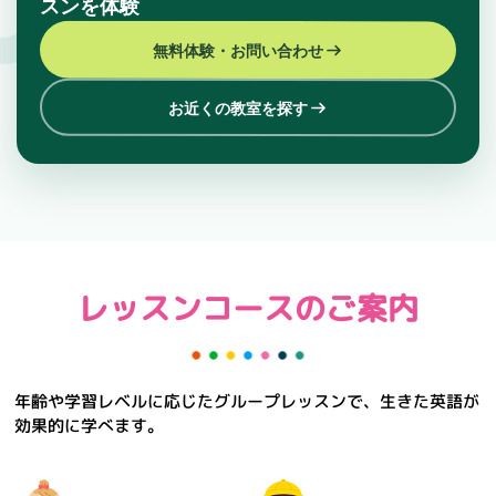
スンを体験
無料体験・お問い合わせ
お近くの教室を探す
レッスンコースのご案内
年齢や学習レベルに応じたグループレッスンで、生きた英語が
効果的に学べます。