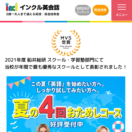
2021年度 船井総研 スクール・学習塾部門にて
当校が年間で最も優秀なスクールとして表彰されました！