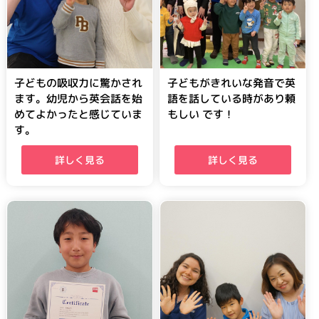
子どもの吸収力に驚かされ
子どもがきれいな発音で英
ます。幼児から英会話を始
語を話している時があり頼
めてよかったと感じていま
もしい です！
す。
詳しく見る
詳しく見る