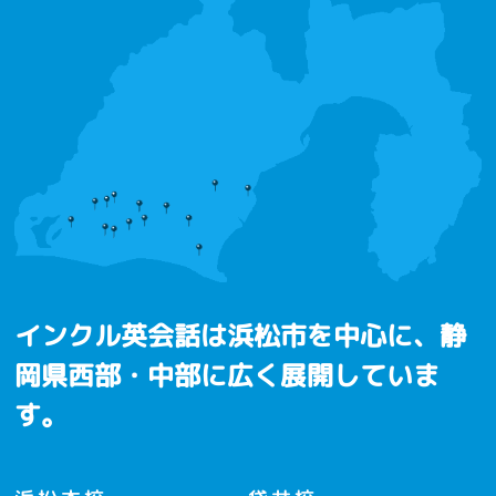
インクル英会話は浜松市を中心に、
静
岡県西部・中部に広く展開していま
す。