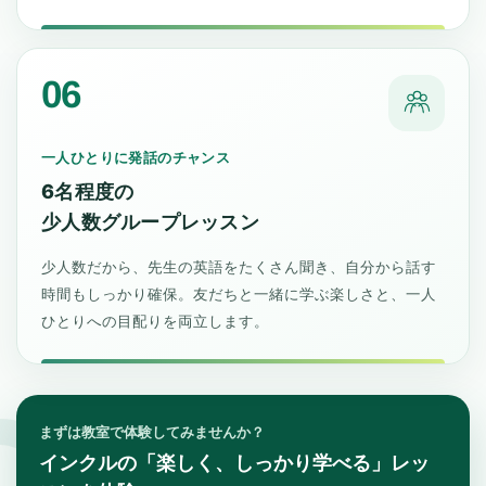
06
一人ひとりに発話のチャンス
6名程度の
少人数グループレッスン
少人数だから、先生の英語をたくさん聞き、自分から話す
時間もしっかり確保。友だちと一緒に学ぶ楽しさと、一人
ひとりへの目配りを両立します。
まずは教室で体験してみませんか？
インクルの「楽しく、しっかり学べる」レッ