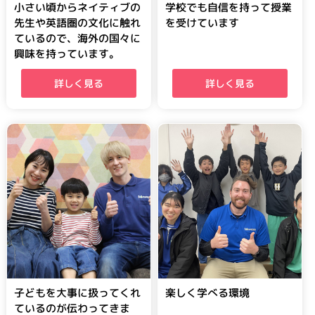
小さい頃からネイティブの
学校でも自信を持って授業
先生や英語圏の文化に触れ
を受けています
ているので、海外の国々に
興味を持っています。
詳しく見る
詳しく見る
子どもを大事に扱ってくれ
楽しく学べる環境
ているのが伝わってきま