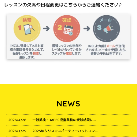
レッスンの欠席や日程変更はこちらからご連絡ください♪
NEWS
2026/4/28
一般英検・JAPEC児童英検の受験結果に...
2026/1/29
2025年クリスマスパーティーハットコン...