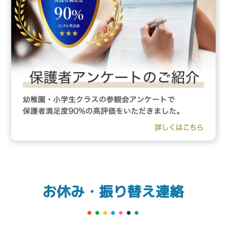
お休み・振り替え連絡