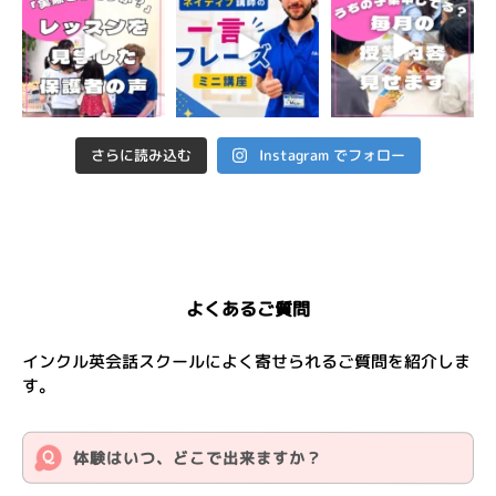
Instagram でフォロー
さらに読み込む
よくあるご質問
インクル英会話スクールによく寄せられるご質問を紹介しま
す。
体験はいつ、どこで出来ますか？