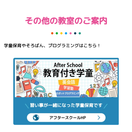
その他の教室のご案内
学童保育やそろばん、プログラミングはこちら！