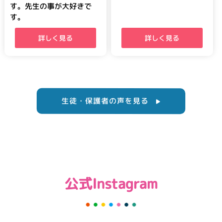
す。先生の事が大好きで
す。
詳しく見る
詳しく見る
生徒・保護者の声を見る
公式Instagram