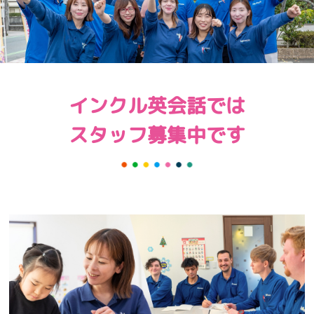
インクル英会話では
スタッフ募集中です