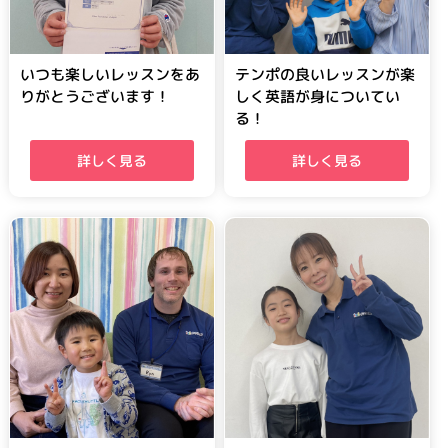
いつも楽しいレッスンをあ
テンポの良いレッスンが楽
りがとうございます！
しく英語が身についてい
る！
詳しく見る
詳しく見る