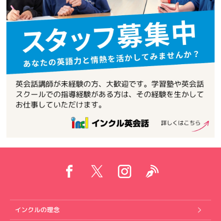
インクルの理念