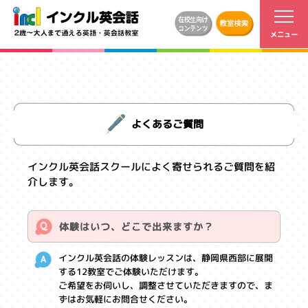
よくあるご質問
インクル英会話スクールによく寄せられるご質問を紹
介します。
体験はいつ、どこで出来ますか？
インクル英会話の体験レッスンは、静岡県西部に展開
する12教室でご体験いただけます。
ご希望をお伺いし、調整させていただきますので、ま
ずはお気軽にお問合せください。