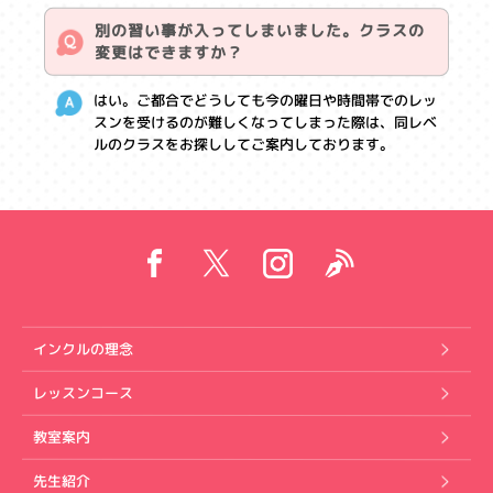
別の習い事が入ってしまいました。クラスの
変更はできますか？
はい。ご都合でどうしても今の曜日や時間帯でのレッ
スンを受けるのが難しくなってしまった際は、同レベ
ルのクラスをお探ししてご案内しております。
インクルの理念
レッスンコース
教室案内
先生紹介