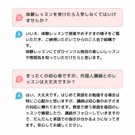
体験レッスンを受けたら入学しなくてはいけ
ませんか？
いいえ、体験レッスンで授業やお子さまの様子をご覧
いただき、ご納得いただいてからのご入会で結構で
す。
体験レッスンにてぜひインクル独自の楽しいレッスン
や雰囲気を知っていただけたらと思います。
まったくの初心者ですが、外国人講師とのレ
ッスンは大丈夫ですか？
はい、大丈夫です。はじめて英語をお勉強する場合は
特にご心配かと思いますが、講師は初心者のお子さま
の対応に慣れております。教室で使う英語を毎回のレ
ッスンで練習したり、講師がフォローしていきますの
で、だんだんと英語での指示が分かるようになってき
ます。安心してお越しください。