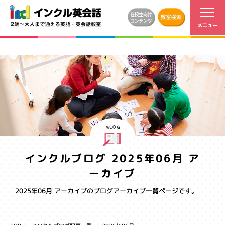
インクルブログ 2025年06月 ア
ーカイブ
2025年06月 アーカイブのブログアーカイブ一覧ページです。