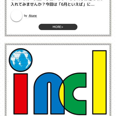
入れてみませんか？今回は「6月といえば」に...
Akane
by
MORE>