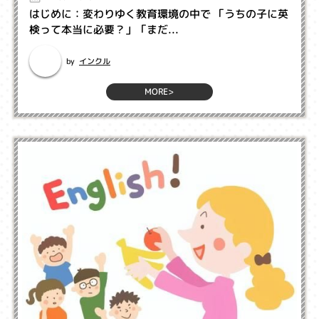
はじめに：変わりゆく教育環境の中で 「うちの子に英
検って本当に必要？」「まだ...
インクル
by
MORE>