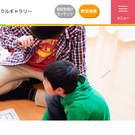
ンクルギャラリー