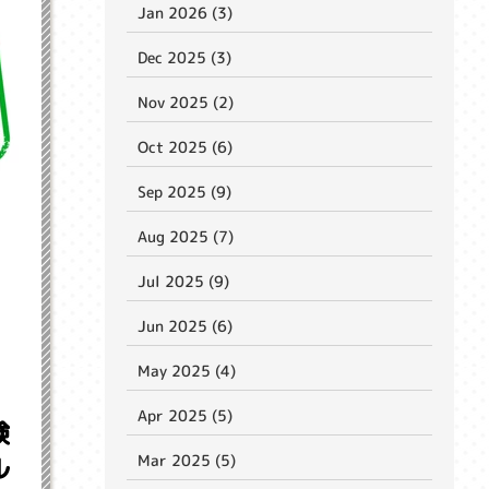
Jan 2026 (3)
Dec 2025 (3)
Nov 2025 (2)
Oct 2025 (6)
Sep 2025 (9)
Aug 2025 (7)
Jul 2025 (9)
Jun 2025 (6)
May 2025 (4)
Apr 2025 (5)
験
Mar 2025 (5)
ル