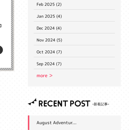
Feb 2025 (2)
Jan 2025 (4)
ロ
Dec 2024 (4)
Nov 2024 (5)
Oct 2024 (7)
Sep 2024 (7)
more ＞
RECENT POST
August Adventur...