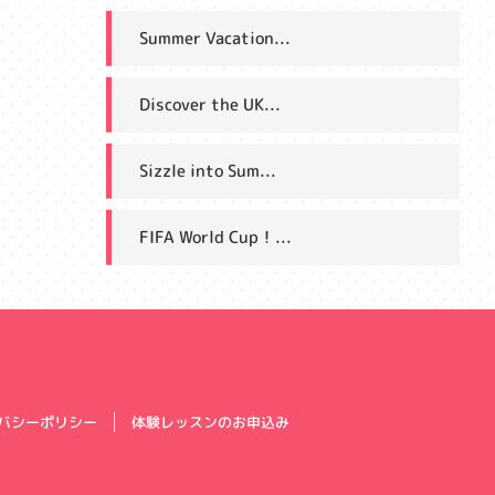
Summer Vacation...
Discover the UK...
Sizzle into Sum...
FIFA World Cup！...
体験レッスンのお申込み
バシーポリシー