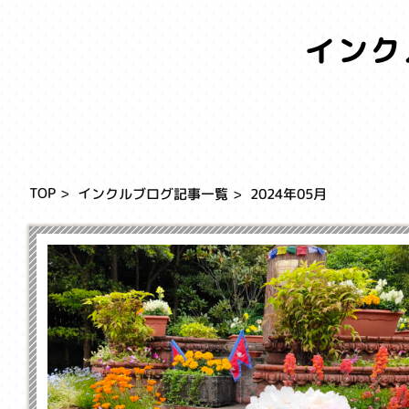
インク
TOP
インクルブログ記事一覧
2024年05月