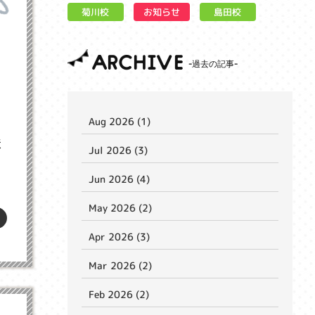
お知らせ
菊川校
島田校
ARCHIVE
Aug 2026 (1)
近
Jul 2026 (3)
Jun 2026 (4)
May 2026 (2)
Apr 2026 (3)
Mar 2026 (2)
Feb 2026 (2)