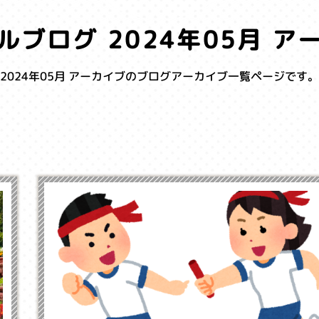
ルブログ 2024年05月 ア
2024年05月 アーカイブのブログアーカイブ一覧ページです