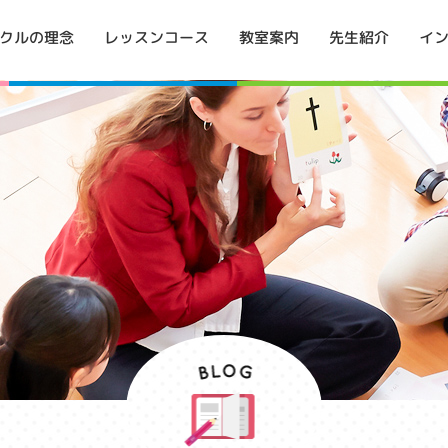
イ
クルの理念
レッスンコース
教室案内
先生紹介