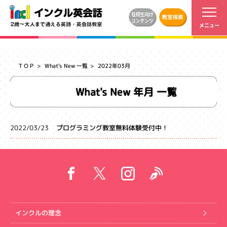
ＴＯＰ
What's New 一覧
2022年03月
What's New 年月 一覧
2022/03/23
プログラミング教室無料体験受付中！
インクルの理念