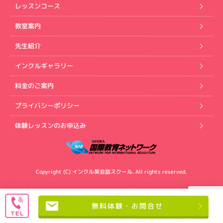
レッスンコース
教室案内
先生紹介
インクルギャラリー
料金のご案内
プライバシーポリシー
体験レッスンのお申込み
Copyright (C) インクル英会話スクール. All rights reserved.
無料体験・お問合せ