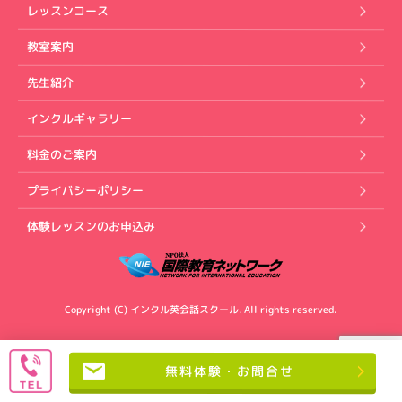
レッスンコース
教室案内
先生紹介
インクルギャラリー
料金のご案内
プライバシーポリシー
体験レッスンのお申込み
Copyright (C) インクル英会話スクール. All rights reserved.
無料体験・お問合せ