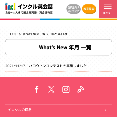
ＴＯＰ
What's New 一覧
2021年11月
What's New 年月 一覧
2021/11/17
ハロウィンコンテストを実施しました
インクルの理念