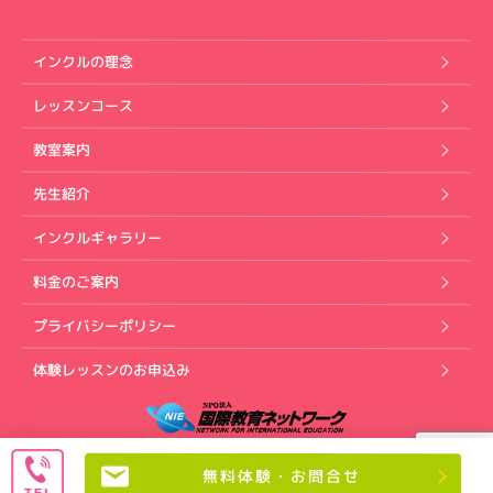
インクルの理念
レッスンコース
教室案内
先生紹介
インクルギャラリー
料金のご案内
プライバシーポリシー
体験レッスンのお申込み
Copyright (C) インクル英会話スクール. All rights reserved.
無料体験・お問合せ