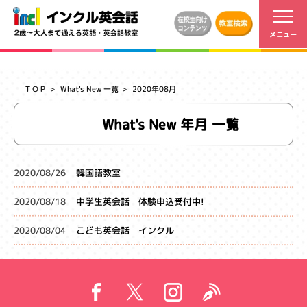
ＴＯＰ
What's New 一覧
2020年08月
What's New 年月 一覧
2020/08/26
韓国語教室
2020/08/18
中学生英会話 体験申込受付中!
2020/08/04
こども英会話 インクル