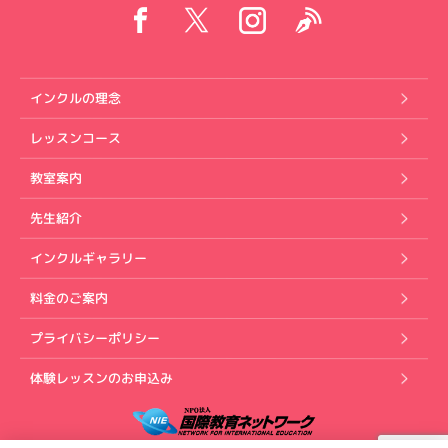
インクルの理念
レッスンコース
教室案内
先生紹介
インクルギャラリー
料金のご案内
プライバシーポリシー
体験レッスンのお申込み