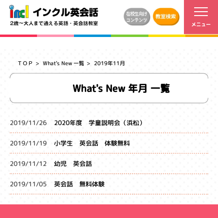
ＴＯＰ
What's New 一覧
2019年11月
What's New 年月 一覧
2019/11/26
2020年度 学童説明会（浜松）
2019/11/19
小学生 英会話 体験無料
2019/11/12
幼児 英会話
2019/11/05
英会話 無料体験