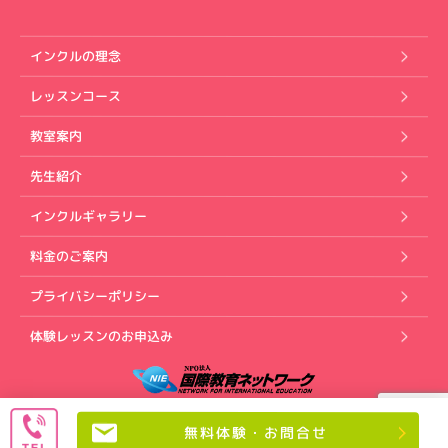
インクルの理念
レッスンコース
教室案内
先生紹介
インクルギャラリー
料金のご案内
プライバシーポリシー
体験レッスンのお申込み
Copyright (C) インクル英会話スクール. All rights reserved.
無料体験・お問合せ