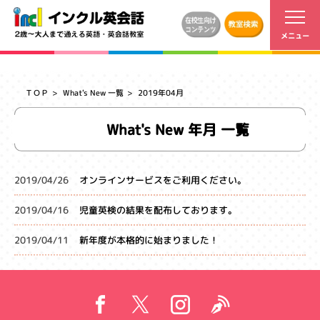
ＴＯＰ
What's New 一覧
2019年04月
What's New 年月 一覧
2019/04/26
オンラインサービスをご利用ください。
2019/04/16
児童英検の結果を配布しております。
2019/04/11
新年度が本格的に始まりました！