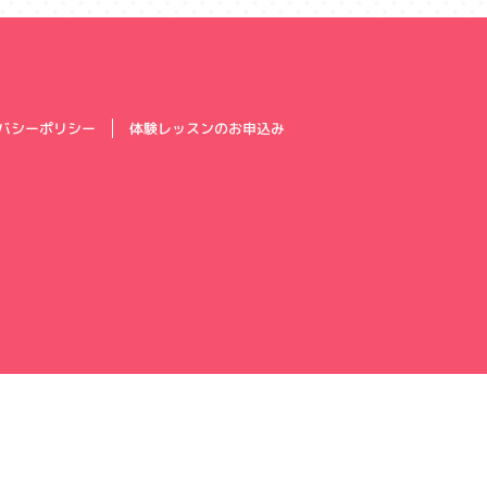
体験レッスンのお申込み
バシーポリシー