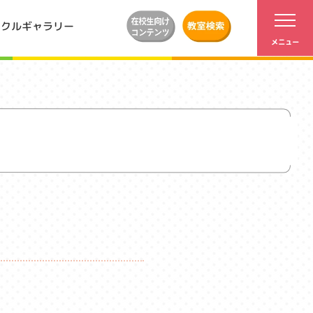
ンクルギャラリー