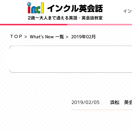
イン
ＴＯＰ
What's New 一覧
2019年02月
浜松 英会
2019/02/05