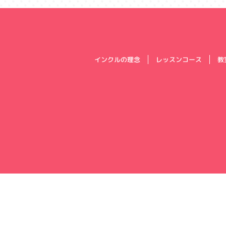
インクルの理念
レッスンコース
教