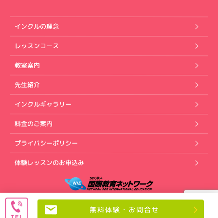
インクルの理念
レッスンコース
教室案内
先生紹介
インクルギャラリー
料金のご案内
プライバシーポリシー
体験レッスンのお申込み
Copyright (C) インクル英会話スクール. All rights reserved.
無料体験・お問合せ