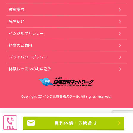
教室案内
先生紹介
インクルギャラリー
料金のご案内
プライバシーポリシー
体験レッスンのお申込み
Copyright (C) インクル英会話スクール. All rights reserved.
無料体験・お問合せ