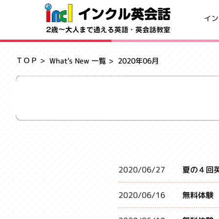
イン
ＴＯＰ
What's New 一覧
2020年06月
2020/06/27
夏の４回
2020/06/16
無料体験