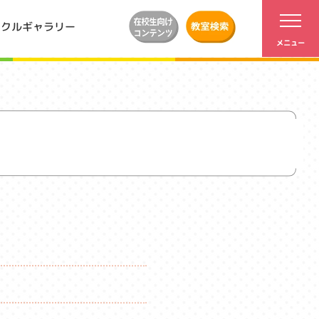
ンクルギャラリー