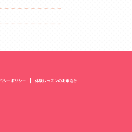
体験レッスンのお申込み
バシーポリシー