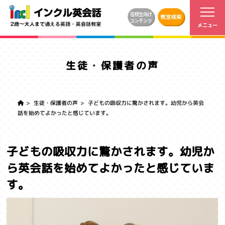
生徒・保護者の声
生徒・保護者の声
子どもの吸収力に驚かされます。幼児から英会
話を始めてよかったと感じています。
子どもの吸収力に驚かされます。幼児か
ら英会話を始めてよかったと感じていま
す。