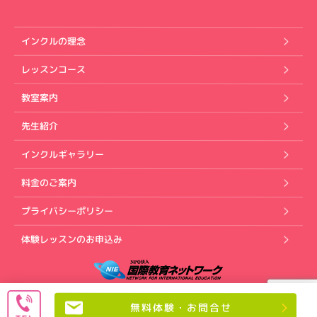
インクルの理念
レッスンコース
教室案内
先生紹介
インクルギャラリー
料金のご案内
プライバシーポリシー
体験レッスンのお申込み
Copyright (C) インクル英会話スクール. All rights reserved.
無料体験・お問合せ