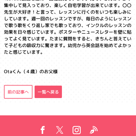
集中して見入っており、楽しく自宅学習が出来ています。〇〇
先生が大好き！と言って、レッスンに行くのをいつも楽しみに
しています。週一回のレッスンですが、毎日のようにレッスン
で歌う歌をくり返し家でも歌っており、インクルのレッスンの
効果を日々感じています。ポスターやニュースレターを壁に貼
ってよく見ています。たまに質問をすると、きちんと答えてい
て子どもの吸収力に驚きます。幼児から英会話を始めてよかっ
たと感じています。
Otaくん（４歳）のお父様
前の記事へ
一覧へ戻る