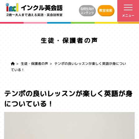
生徒・保護者の声
生徒・保護者の声
テンポの良いレッスンが楽しく英語が身につい
ている！
テンポの良いレッスンが楽しく英語が身
についている！