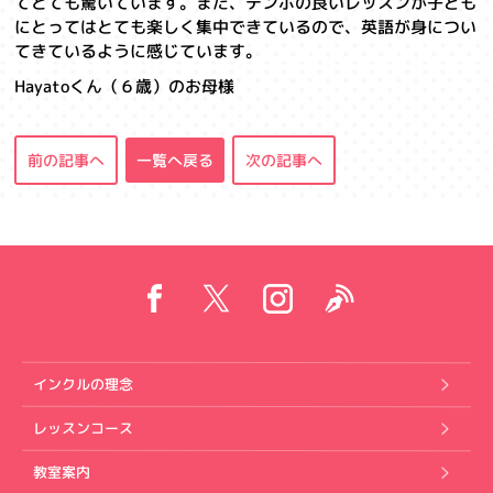
てとても驚いています。また、テンポの良いレッスンが子ども
にとってはとても楽しく集中できているので、英語が身につい
てきているように感じています。
Hayatoくん（６歳）のお母様
前の記事へ
一覧へ戻る
次の記事へ
インクルの理念
レッスンコース
教室案内