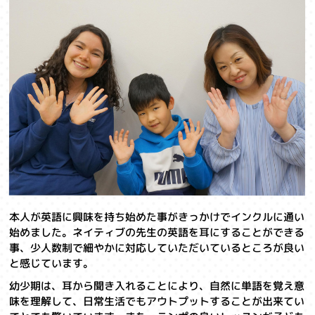
本人が英語に興味を持ち始めた事がきっかけでインクルに通い
始めました。ネイティブの先生の英語を耳にすることができる
事、少人数制で細やかに対応していただいているところが良い
と感じています。
幼少期は、耳から聞き入れることにより、自然に単語を覚え意
味を理解して、日常生活でもアウトプットすることが出来てい